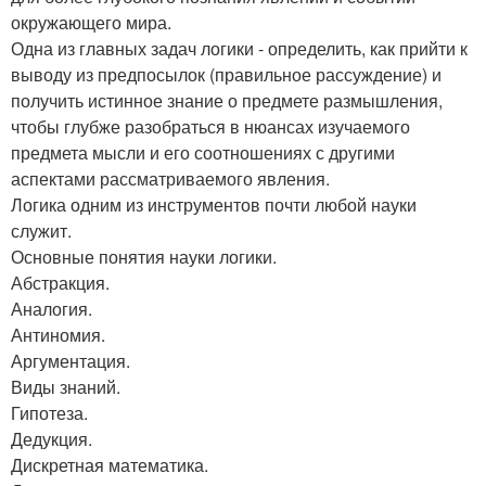
окружающего мира.
Одна из главных задач логики - определить, как прийти к
выводу из предпосылок (правильное рассуждение) и
получить истинное знание о предмете размышления,
чтобы глубже разобраться в нюансах изучаемого
предмета мысли и его соотношениях с другими
аспектами рассматриваемого явления.
Логика одним из инструментов почти любой науки
служит.
Основные понятия науки логики.
Абстракция.
Аналогия.
Антиномия.
Аргументация.
Виды знаний.
Гипотеза.
Дедукция.
Дискретная математика.