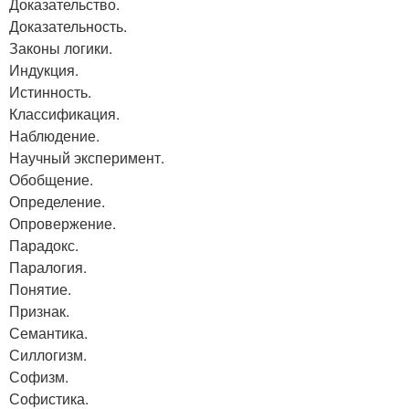
Доказательство.
Доказательность.
Законы логики.
Индукция.
Истинность.
Классификация.
Наблюдение.
Научный эксперимент.
Обобщение.
Определение.
Опровержение.
Парадокс.
Паралогия.
Понятие.
Признак.
Семантика.
Силлогизм.
Софизм.
Софистика.