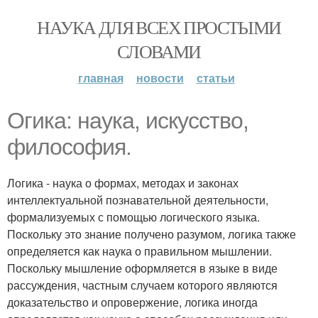
НАУКА ДЛЯ ВСЕХ ПРОСТЫМИ
СЛОВАМИ
главная
новости
статьи
Огика: наука, искусство,
философия.
Логика - наука о формах, методах и законах
интеллектуальной познавательной деятельности,
формализуемых с помощью логического языка.
Поскольку это знание получено разумом, логика также
определяется как наука о правильном мышлении.
Поскольку мышление оформляется в языке в виде
рассуждения, частным случаем которого являются
доказательство и опровержение, логика иногда