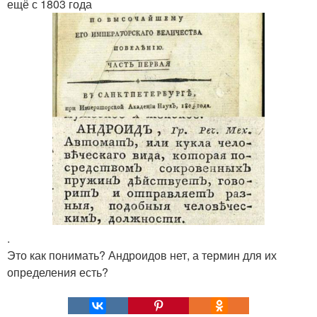
ещё с 1803 года
.
Это как понимать? Андроидов нет, а термин для их
определения есть?