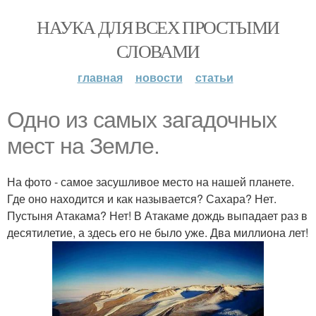
НАУКА ДЛЯ ВСЕХ ПРОСТЫМИ
СЛОВАМИ
главная
новости
статьи
Одно из самых загадочных
мест на Земле.
На фото - самое засушливое место на нашей планете.
Где оно находится и как называется? Сахара? Нет.
Пустыня Атакама? Нет! В Атакаме дождь выпадает раз в
десятилетие, а здесь его не было уже. Два миллиона лет!