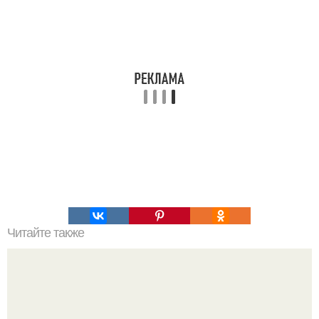
Читайте также