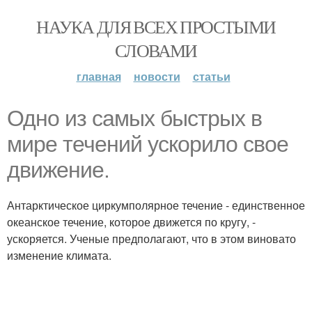
НАУКА ДЛЯ ВСЕХ ПРОСТЫМИ
СЛОВАМИ
главная
новости
статьи
Одно из самых быстрых в
мире течений ускорило свое
движение.
Антарктическое циркумполярное течение - единственное
океанское течение, которое движется по кругу, -
ускоряется. Ученые предполагают, что в этом виновато
изменение климата.