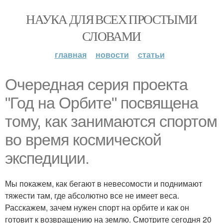
НАУКА ДЛЯ ВСЕХ ПРОСТЫМИ
СЛОВАМИ
главная
новости
статьи
Очередная серия проекта
"Год на Орбите" посвящена
тому, как занимаются спортом
во время космической
экспедиции.
Мы покажем, как бегают в невесомости и поднимают
тяжести там, где абсолютно все не имеет веса.
Расскажем, зачем нужен спорт на орбите и как он
готовит к возвращению на землю. Смотрите сегодня 20