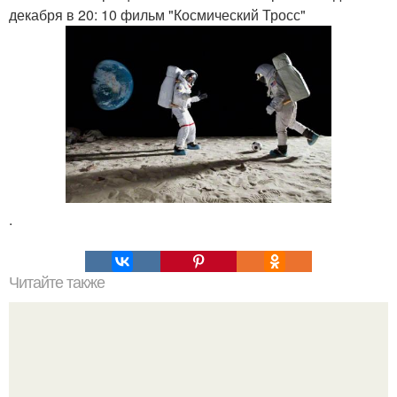
декабря в 20: 10 фильм "Космический Тросс"
.
Читайте также