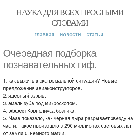
НАУКА ДЛЯ ВСЕХ ПРОСТЫМИ
СЛОВАМИ
главная
новости
статьи
Очередная подборка
познавательных гиф.
1. как выжить в экстремальной ситуации? Новые
предложения авиаконструкторов.
2. ядерный взрыв.
3. эмаль зуба под микроскопом.
4. эффект Корнелиуса бозника.
5. Nasa показало, как чёрная дыра разрывает звезду на
части. Такое произошло в 290 миллионах световых лет
от земли 6. немного магии.