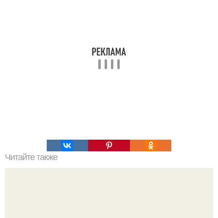
Читайте также