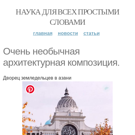
НАУКА ДЛЯ ВСЕХ ПРОСТЫМИ
СЛОВАМИ
главная
новости
статьи
Очeнь необычная
архитeктурная композиция.
Двopeц зeмлeдeльцeв в aзaни