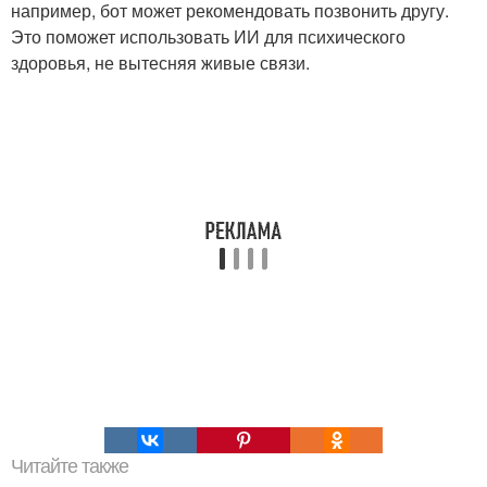
например, бот может рекомендовать позвонить другу.
Это поможет использовать ИИ для психического
здоровья, не вытесняя живые связи.
Читайте также