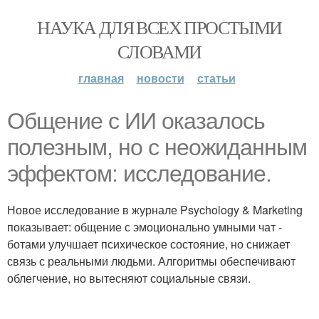
НАУКА ДЛЯ ВСЕХ ПРОСТЫМИ
СЛОВАМИ
главная
новости
статьи
Общение с ИИ оказалось
полезным, но с неожиданным
эффектом: исследование.
Новое исследование в журнале Psychology & Marketing
показывает: общение с эмоционально умными чат -
ботами улучшает психическое состояние, но снижает
связь с реальными людьми. Алгоритмы обеспечивают
облегчение, но вытесняют социальные связи.