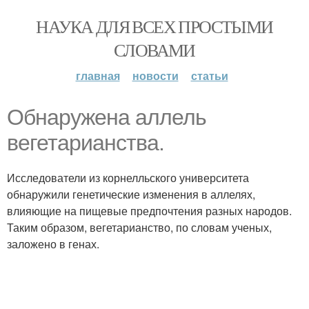
НАУКА ДЛЯ ВСЕХ ПРОСТЫМИ
СЛОВАМИ
главная
новости
статьи
Обнаружена аллель
вегетарианства.
Исследователи из корнелльского университета
обнаружили генетические изменения в аллелях,
влияющие на пищевые предпочтения разных народов.
Таким образом, вегетарианство, по словам ученых,
заложено в генах.