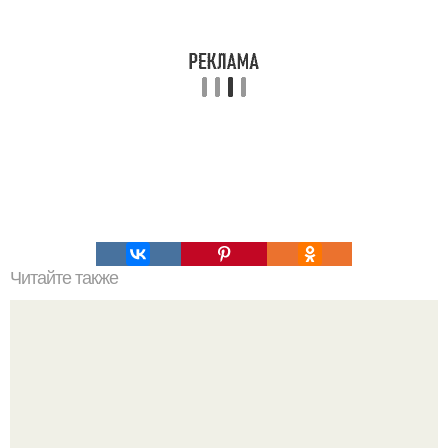
Читайте также