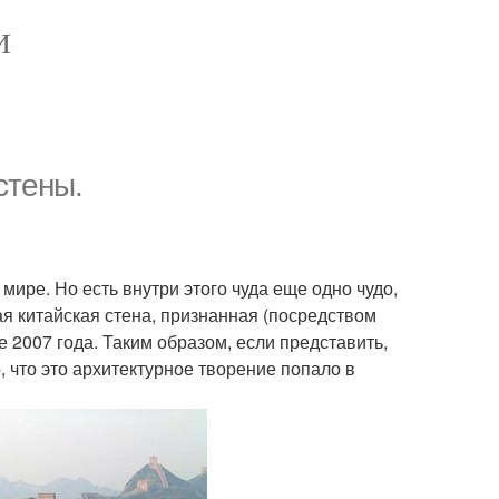
И
стены.
 мире. Но есть внутри этого чуда еще одно чудо,
я китайская стена, признанная (посредством
 2007 года. Таким образом, если представить,
, что это архитектурное творение попало в