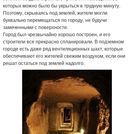
которых можно было бы укрыться в трудную минуту.
Поэтому, скрываясь под землей, жители могли
буквально перемещаться по городу, не будучи
замеченными с поверхности.
Город был чрезвычайно хорошо построен, и его
строители все прекрасно спланировали. В подземном
городе есть даже ряд вентиляционных шахт, которые
обеспечивают его жителей свежим воздухом, если они
решат остаться под землей надолго.