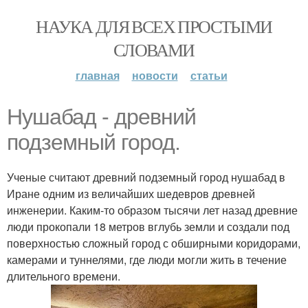
НАУКА ДЛЯ ВСЕХ ПРОСТЫМИ
СЛОВАМИ
главная
новости
статьи
Нушабад - древний
подземный город.
Ученые считают древний подземный город нушабад в
Иране одним из величайших шедевров древней
инженерии. Каким-то образом тысячи лет назад древние
люди прокопали 18 метров вглубь земли и создали под
поверхностью сложный город с обширными коридорами,
камерами и туннелями, где люди могли жить в течение
длительного времени.