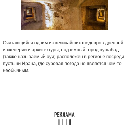
Считающийся одним из величайших шедевров древней
инженерии и архитектуры, подземный город нушабад
(также называемый оуи) расположен в регионе посреди
пустыни Ирана, где суровая погода не является чем-то
необычным.