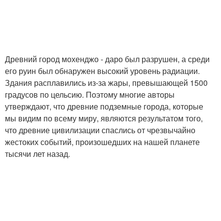
Древний город мохенджо - даро был разрушен, а среди
его руин был обнаружен высокий уровень радиации.
Здания расплавились из-за жары, превышающей 1500
градусов по цельсию. Поэтому многие авторы
утверждают, что древние подземные города, которые
мы видим по всему миру, являются результатом того,
что древние цивилизации спаслись от чрезвычайно
жестоких событий, произошедших на нашей планете
тысячи лет назад.