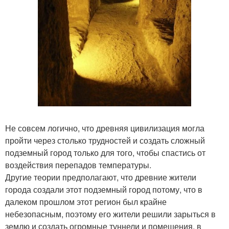
Не совсем логично, что древняя цивилизация могла
пройти через столько трудностей и создать сложный
подземный город только для того, чтобы спастись от
воздействия перепадов температуры.
Другие теории предполагают, что древние жители
города создали этот подземный город потому, что в
далеком прошлом этот регион был крайне
небезопасным, поэтому его жители решили зарыться в
землю и создать огромные туннели и помещения, в