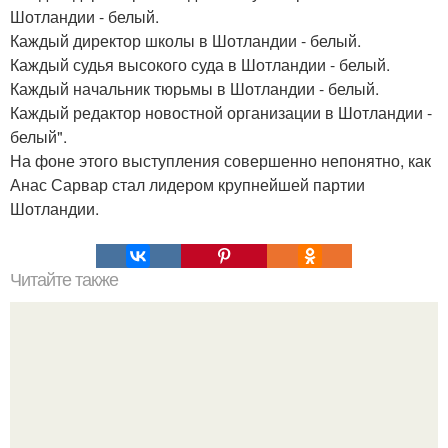
Шотландии - белый.
Каждый директор школы в Шотландии - белый.
Каждый судья высокого суда в Шотландии - белый.
Каждый начальник тюрьмы в Шотландии - белый.
Каждый редактор новостной организации в Шотландии -
белый".
На фоне этого выступления совершенно непонятно, как
Анас Сарвар стал лидером крупнейшей партии
Шотландии.
Читайте также