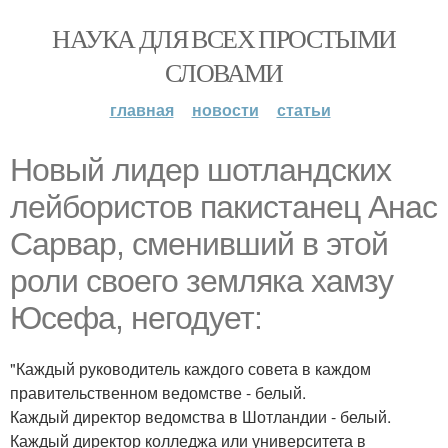
НАУКА ДЛЯ ВСЕХ ПРОСТЫМИ
СЛОВАМИ
главная
новости
статьи
Новый лидер шотландских
лейбористов пакистанец Анас
Сарвар, сменивший в этой
роли своего земляка хамзу
Юсефа, негодует:
"Каждый руководитель каждого совета в каждом
правительственном ведомстве - белый.
Каждый директор ведомства в Шотландии - белый.
Каждый директор колледжа или университета в