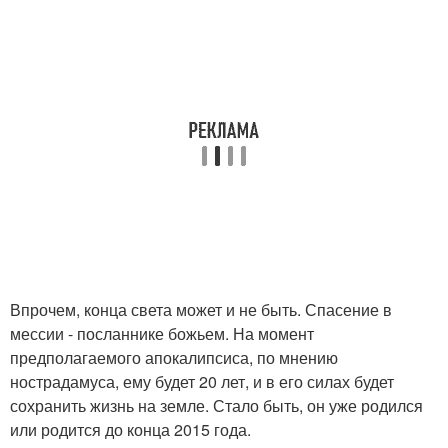
Впрочем, конца света может и не быть. Спасение в
мессии - посланнике божьем. На момент
предполагаемого апокалипсиса, по мнению
нострадамуса, ему будет 20 лет, и в его силах будет
сохранить жизнь на земле. Стало быть, он уже родился
или родится до конца 2015 года.