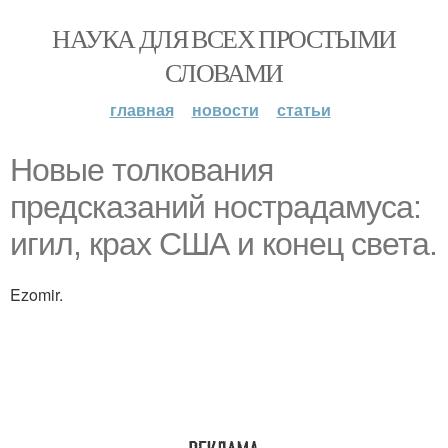
НАУКА ДЛЯ ВСЕХ ПРОСТЫМИ
СЛОВАМИ
главная
новости
статьи
Новые толкования
предсказаний нострадамуса:
игил, крах США и конец света.
Ezomir.