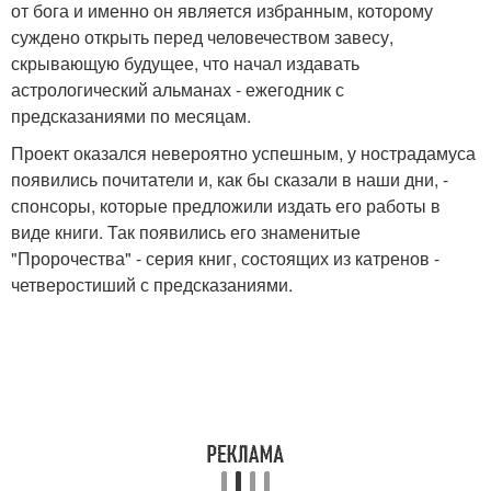
от бога и именно он является избранным, которому
суждено открыть перед человечеством завесу,
скрывающую будущее, что начал издавать
астрологический альманах - ежегодник с
предсказаниями по месяцам.
Проект оказался невероятно успешным, у нострадамуса
появились почитатели и, как бы сказали в наши дни, -
спонсоры, которые предложили издать его работы в
виде книги. Так появились его знаменитые
"Пророчества" - серия книг, состоящих из катренов -
четверостиший с предсказаниями.