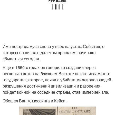
Имя нострадамуса снова у всех на устах. События, о
которых он писал в далеком прошлом, начинают
сбываться сегодня.
Еще в 1550-х годах он говорил о создании через
несколько веков на ближнем Востоке некого исламского
государства, которое, начав с убийств миллионов людей,
разрушения достижений цивилизации и разорения,
пойдет войной на соседние страны, став империей зла.
Обошел Вангу, мессинга и Кейси.