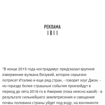
"В конце 2015 года нострадамус предсказал крупное
извержение вулкана Везувий, которое серьезно
потрясет Италию и еще ряд стран, - говорит хоуг Джон. -
но гораздо более страшные события произойдут в
период до лета 2016-го в Америке (пока неясно какой) - в
результате сильнейшего землетрясения и смещения
почвы половина страны уйдет под воду, на континенте