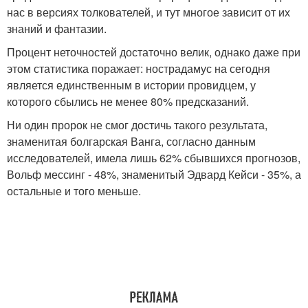
нас в версиях толкователей, и тут многое зависит от их
знаний и фантазии.
Процент неточностей достаточно велик, однако даже при
этом статистика поражает: нострадамус на сегодня
является единственным в истории провидцем, у
которого сбылись не менее 80% предсказаний.
Ни один пророк не смог достичь такого результата,
знаменитая болгарская Ванга, согласно данным
исследователей, имела лишь 62% сбывшихся прогнозов,
Вольф мессинг - 48%, знаменитый Эдвард Кейси - 35%, а
остальные и того меньше.