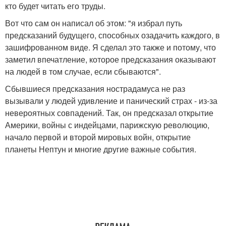
кто будет читать его труды.
Вот что сам он написал об этом: "я избрал путь
предсказаний будущего, способных озадачить каждого, в
зашифрованном виде. Я сделал это также и потому, что
заметил впечатление, которое предсказания оказывают
на людей в том случае, если сбываются".
Сбывшиеся предсказания нострадамуса не раз
вызывали у людей удивление и панический страх - из-за
невероятных совпадений. Так, он предсказал открытие
Америки, войны с индейцами, парижскую революцию,
начало первой и второй мировых войн, открытие
планеты Нептун и многие другие важные события.