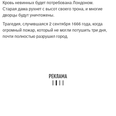
Кровь невинных будет потребована Лондоном.
Старая дама рухнет с высот своего трона, и многие
дворцы будут уничтожены.
Трагедия, случившаяся 2 сентября 1666 года, когда
огромный пожар, который не могли потушить три дня,
почти полностью разрушил город.