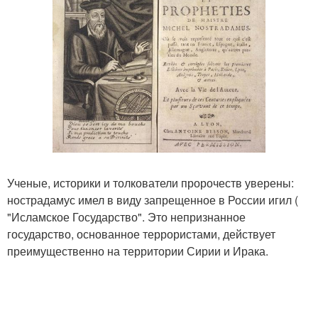
Ученые, историки и толкователи пророчеств уверены:
нострадамус имел в виду запрещенное в России игил (
"Исламское Государство". Это непризнанное
государство, основанное террористами, действует
преимущественно на территории Сирии и Ирака.