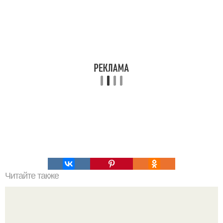
Читайте также