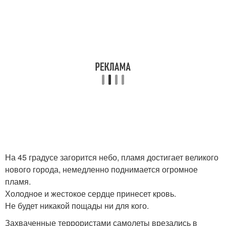
На 45 градусе загорится небо, пламя достигает великого
нового города, немедленно поднимается огромное
пламя.
Холодное и жестокое сердце принесет кровь.
Не будет никакой пощады ни для кого.
Захваченные террористами самолеты врезались в