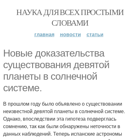
НАУКА ДЛЯ ВСЕХ ПРОСТЫМИ
СЛОВАМИ
главная
новости
статьи
Новые доказательства
существования девятой
планеты в солнечной
системе.
В прошлом году было объявлено о существовании
неизвестной девятой планеты в солнечной системе.
Однако, впоследствии эта гипотеза подверглась
сомнению, так как были обнаружены неточности в
данных наблюдений. Теперь испанские астрономы