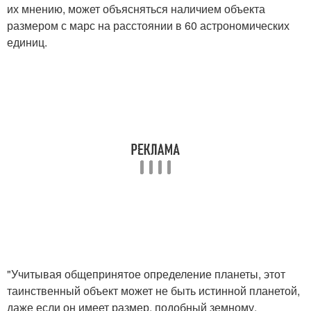
их мнению, может объясняться наличием объекта
размером с марс на расстоянии в 60 астрономических
единиц.
"Учитывая общепринятое определение планеты, этот
таинственный объект может не быть истинной планетой,
даже если он имеет размер, подобный земному,