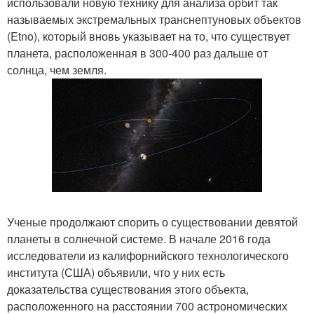
использовали новую технику для анализа орбит так
называемых экстремальных транснептуновых объектов
(Etno), который вновь указывает на то, что существует
планета, расположенная в 300-400 раз дальше от
солнца, чем земля.
Ученые продолжают спорить о существовании девятой
планеты в солнечной системе. В начале 2016 года
исследователи из калифорнийского технологического
института (США) объявили, что у них есть
доказательства существования этого объекта,
расположенного на расстоянии 700 астрономических