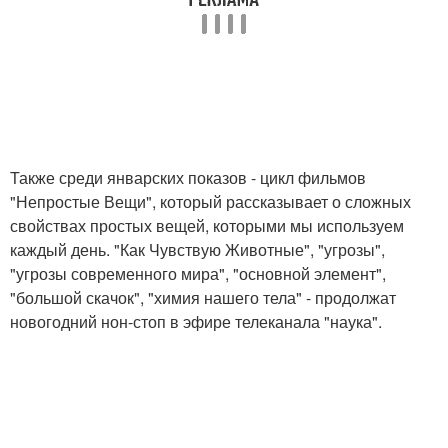
Также среди январских показов - цикл фильмов
"Непростые Вещи", который рассказывает о сложных
свойствах простых вещей, которыми мы используем
каждый день. "Как Чувствую Животные", "угрозы",
"угрозы современного мира", "основной элемент",
"большой скачок", "химия нашего тела" - продолжат
новогодний нон-стоп в эфире телеканала "наука".