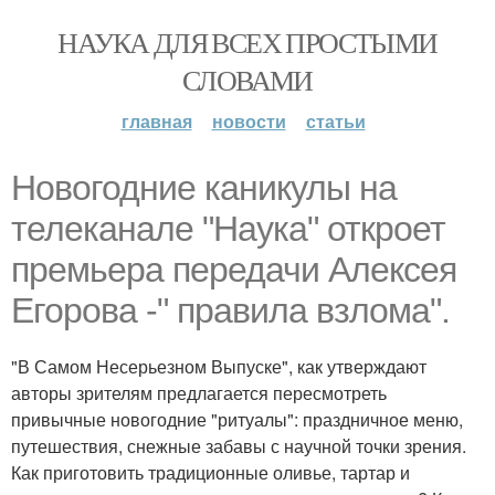
НАУКА ДЛЯ ВСЕХ ПРОСТЫМИ
СЛОВАМИ
главная
новости
статьи
Новогодние каникулы на
телеканале "Наука" откроет
премьера передачи Алексея
Егорова -" правила взлома".
"В Самом Несерьезном Выпуске", как утверждают
авторы зрителям предлагается пересмотреть
привычные новогодние "ритуалы": праздничное меню,
путешествия, снежные забавы с научной точки зрения.
Как приготовить традиционные оливье, тартар и