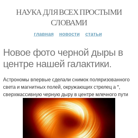
НАУКА ДЛЯ ВСЕХ ПРОСТЫМИ
СЛОВАМИ
главная
новости
статьи
Новое фото черной дыры в
центре нашей галактики.
Астрономы впервые сделали снимок поляризованного
света и магнитных полей, окружающих стрелец а *,
сверхмассивную черную дыру в центре млечного пути