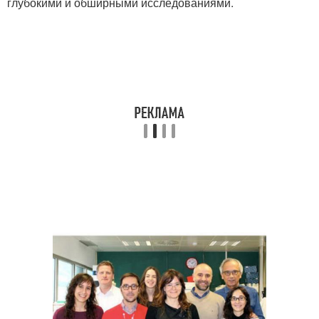
глубокими и обширными исследованиями.