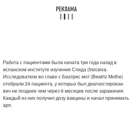
Работа с пациентами была начата три года назад в
испанском институте изучения Спида (Irsicaixa.
Исследователи во главе с Биатрис мот (Beatriz Mothe)
отобрали 24 пациента, у которых был диагностирован
вич не позднее чем через 6 месяцев после заражения.
Каждый из них получил дозу вакцины и начал принимать
арп.