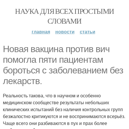
НАУКА ДЛЯ ВСЕХ ПРОСТЫМИ
СЛОВАМИ
главная
новости
статьи
Новая вакцина против вич
помогла пяти пациентам
бороться с заболеванием без
лекарств.
Реальность такова, что в научном и особенно
медицинском сообществе результаты небольших
клинических испытаний без наличия контрольных групп
безжалостно критикуются и не воспринимаются всерьёз.
Чаще всего они разбиваются в пух и прах более