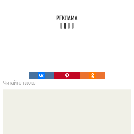
Читайте также