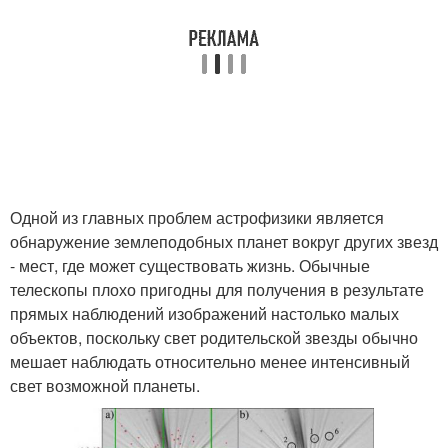
Одной из главных проблем астрофизики является
обнаружение землеподобных планет вокруг других звезд
- мест, где может существовать жизнь. Обычные
телескопы плохо пригодны для получения в результате
прямых наблюдений изображений настолько малых
объектов, поскольку свет родительской звезды обычно
мешает наблюдать относительно менее интенсивный
свет возможной планеты.