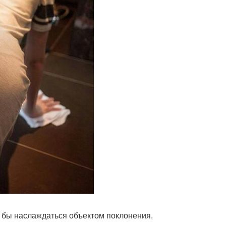
ли бы наслаждаться объектом поклонения.