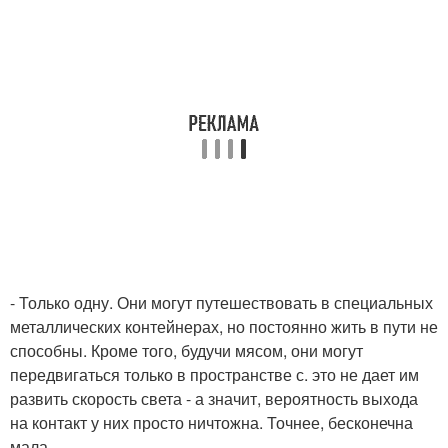
- Только одну. Они могут путешествовать в специальных
металлических контейнерах, но постоянно жить в пути не
способны. Кроме того, будучи мясом, они могут
передвигаться только в пространстве с. это не дает им
развить скорость света - а значит, вероятность выхода
на контакт у них просто ничтожна. Точнее, бесконечна
мала.