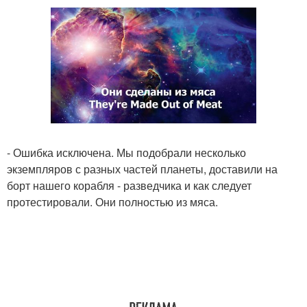
- Ошибка исключена. Мы подобрали несколько
экземпляров с разных частей планеты, доставили на
борт нашего корабля - разведчика и как следует
протестировали. Они полностью из мяса.