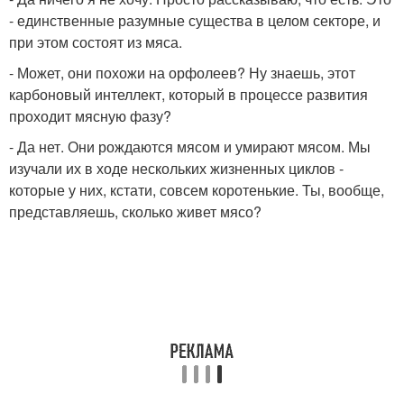
- единственные разумные существа в целом секторе, и
при этом состоят из мяса.
- Может, они похожи на орфолеев? Ну знаешь, этот
карбоновый интеллект, который в процессе развития
проходит мясную фазу?
- Да нет. Они рождаются мясом и умирают мясом. Мы
изучали их в ходе нескольких жизненных циклов -
которые у них, кстати, совсем коротенькие. Ты, вообще,
представляешь, сколько живет мясо?