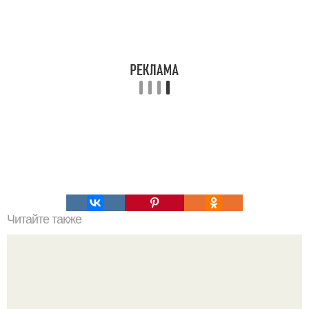
Читайте также