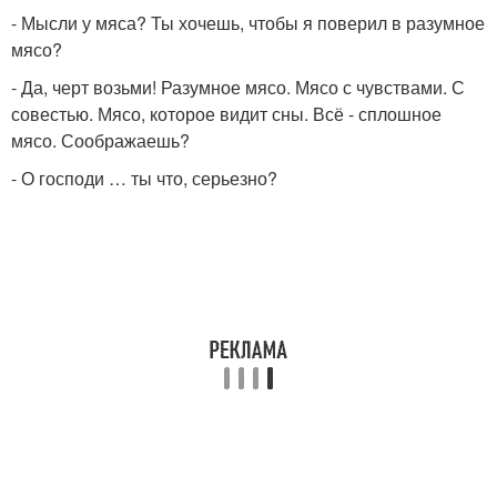
- Мысли у мяса? Ты хочешь, чтобы я поверил в разумное
мясо?
- Да, черт возьми! Разумное мясо. Мясо с чувствами. С
совестью. Мясо, которое видит сны. Всё - сплошное
мясо. Соображаешь?
- О господи … ты что, серьезно?