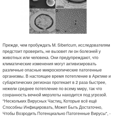
Прежде, чем пробуждать M. Sibericum, исследователям
предстоит проверить, не вызовет ли он болезней у
животных или человека. Они предупреждают, что
климатические изменения могут активизировать
различные опасные микроскопические патогенные
организмы. В настоящее время потепление в Арктике и
субарктических регионах протекает в 2 раза быстрее,
нежели среднее потепление по всему миру, так что
сохранность вечной мерзлоты находится под угрозой.
"Нескольких Вирусных Частиц, Которые всё ещё
Способны Инфицировать, Может Быть Достаточно,
Чтобы Возродить Потенциально Патогенные Вирусы", -