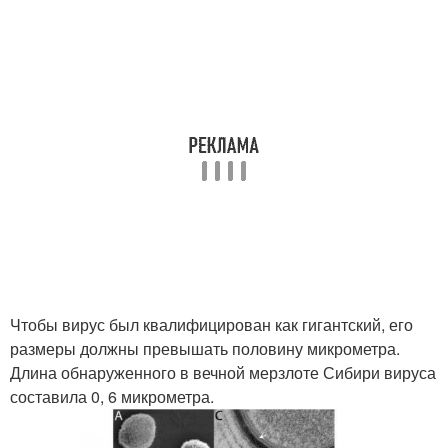
Чтобы вирус был квалифицирован как гигантский, его
размеры должны превышать половину микрометра.
Длина обнаруженного в вечной мерзлоте Сибири вируса
составила 0, 6 микрометра.