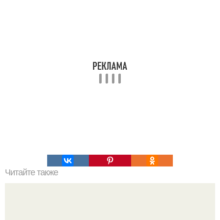
Читайте также