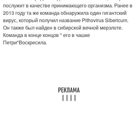
послужит в качестве принимающего организма. Ранее в
2013 году та же команда обнаружила один гигантский
вирус, который получил название Pithovirus Sibericum.
Он также был найден в сибирской вечной мерзлоте.
Команда в конце концов " его в чашке
Петри"Воскресила.