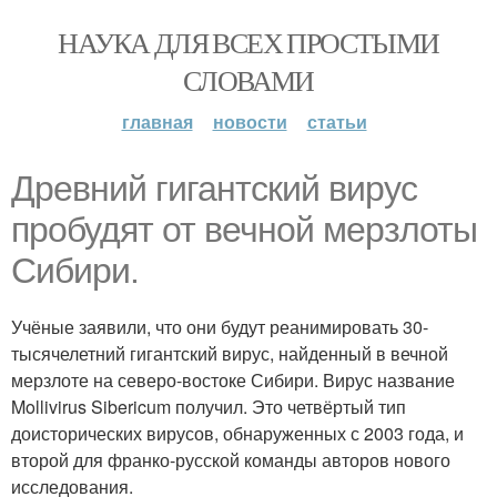
НАУКА ДЛЯ ВСЕХ ПРОСТЫМИ
СЛОВАМИ
главная
новости
статьи
Древний гигантский вирус
пробудят от вечной мерзлоты
Сибири.
Учёные заявили, что они будут реанимировать 30-
тысячелетний гигантский вирус, найденный в вечной
мерзлоте на северо-востоке Сибири. Вирус название
Mollivirus Sibericum получил. Это четвёртый тип
доисторических вирусов, обнаруженных с 2003 года, и
второй для франко-русской команды авторов нового
исследования.