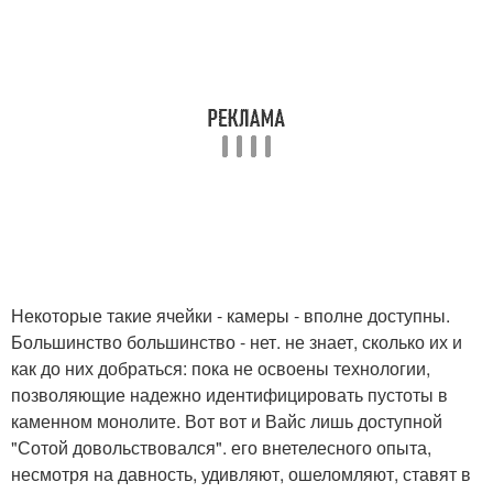
Некоторые такие ячейки - камеры - вполне доступны.
Большинство большинство - нет. не знает, сколько их и
как до них добраться: пока не освоены технологии,
позволяющие надежно идентифицировать пустоты в
каменном монолите. Вот вот и Вайс лишь доступной
"Сотой довольствовался". его внетелесного опыта,
несмотря на давность, удивляют, ошеломляют, ставят в