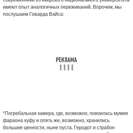
имеют опыт аналогичных переживаний. Впрочем, мы
послушаем Говарда Вайса:
"Погребальная камера, где, возможно, покоилась мумия
фараона хуфу и опять же, возможно, хранились
большие ценности, ныне пуста. Геродот и страбон