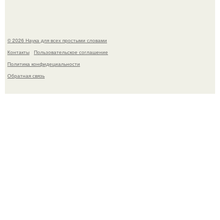
© 2026 Наука для всех простыми словами
Контакты
Пользовательское соглашение
Политика конфидециальности
Обратная связь