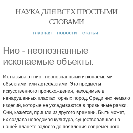
НАУКА ДЛЯ ВСЕХ ПРОСТЫМИ
СЛОВАМИ
главная
новости
статьи
Нио - неопознанные
ископаемые объекты.
Их называют нио - неопознанными ископаемыми
объектами, или артефактами. Это предметы
искусственного происхождения, находимые в
ненарушенных пластах горных пород. Среди них немало
изделий, которые не укладываются в привычные рамки.
Они, кажется, пришли из другого времени. Быть может,
их создала неведомая культура, существовавшая на
нашей планете задолго до появления современного