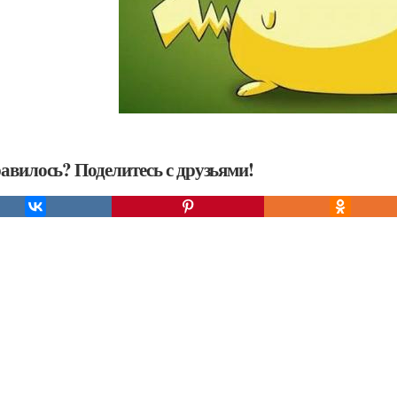
авилось? Поделитесь с друзьями!