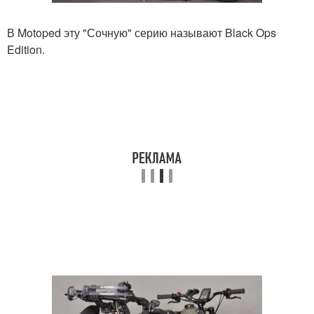
В Motoped эту "Сочную" серию называют Black Ops
Edition.