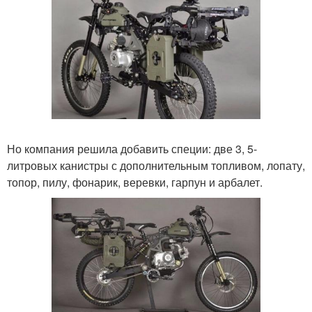
Но компания решила добавить специи: две 3, 5-
литровых канистры с дополнительным топливом, лопату,
топор, пилу, фонарик, веревки, гарпун и арбалет.