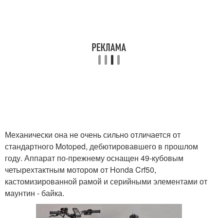
Механически она не очень сильно отличается от
стандартного Motoped, дебютировавшего в прошлом
году. Аппарат по-прежнему оснащен 49-кубовым
четырехтактным мотором от Honda Crf50,
кастомизированной рамой и серийными элементами от
маунтин - байка.