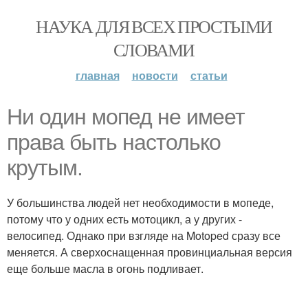
НАУКА ДЛЯ ВСЕХ ПРОСТЫМИ
СЛОВАМИ
главная
новости
статьи
Ни один мопед не имеет
права быть настолько
крутым.
У большинства людей нет необходимости в мопеде,
потому что у одних есть мотоцикл, а у других -
велосипед. Однако при взгляде на Motoped сразу все
меняется. А сверхоснащенная провинциальная версия
еще больше масла в огонь подливает.