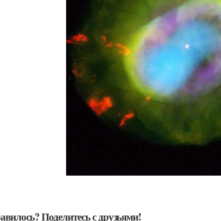
авилось? Поделитесь с друзьями!