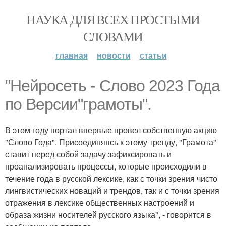
НАУКА ДЛЯ ВСЕХ ПРОСТЫМИ
СЛОВАМИ
главная
новости
статьи
"Нейросеть - Слово 2023 Года
по Версии"грамоты".
В этом году портал впервые провел собственную акцию
"Слово Года". Присоединяясь к этому тренду, "Грамота"
ставит перед собой задачу зафиксировать и
проанализировать процессы, которые происходили в
течение года в русской лексике, как с точки зрения чисто
лингвистических новаций и трендов, так и с точки зрения
отражения в лексике общественных настроений и
образа жизни носителей русского языка", - говорится в