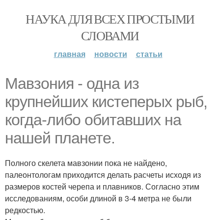
НАУКА ДЛЯ ВСЕХ ПРОСТЫМИ
СЛОВАМИ
главная
новости
статьи
Мавзония - одна из
крупнейших кистеперых рыб,
когда-либо обитавших на
нашей планете.
Полного скелета мавзонии пока не найдено,
палеонтологам приходится делать расчеты исходя из
размеров костей черепа и плавников. Согласно этим
исследованиям, особи длиной в 3-4 метра не были
редкостью.