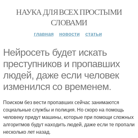
НАУКА ДЛЯ ВСЕХ ПРОСТЫМИ
СЛОВАМИ
главная
новости
статьи
Нейросеть будет искать
преступников и пропавших
людей, даже если человек
изменился со временем.
Поиском без вести пропавших сейчас занимаются
социальные службы и полиция. Но скоро на помощь
человеку придут машины, которые при помощи сложных
алгоритмов будут находить людей, даже если те пропали
несколько лет назад.