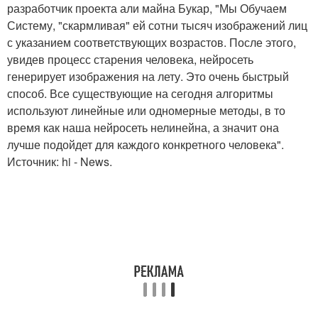
разработчик проекта али майна Букар, "Мы Обучаем
Систему, "скармливая" ей сотни тысяч изображений лиц
с указанием соответствующих возрастов. После этого,
увидев процесс старения человека, нейросеть
генерирует изображения на лету. Это очень быстрый
способ. Все существующие на сегодня алгоритмы
используют линейные или одномерные методы, в то
время как наша нейросеть нелинейна, а значит она
лучше подойдет для каждого конкретного человека".
Источник: hi - News.