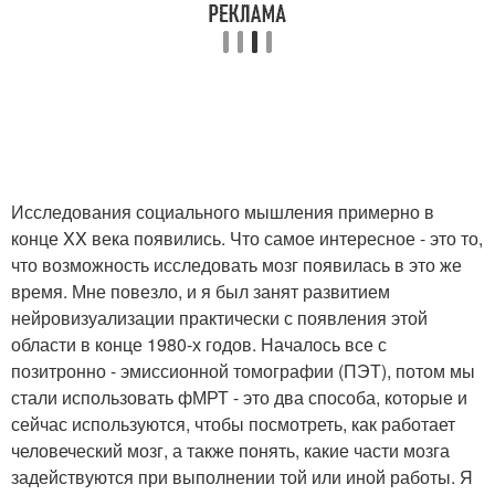
Исследования социального мышления примерно в
конце XX века появились. Что самое интересное - это то,
что возможность исследовать мозг появилась в это же
время. Мне повезло, и я был занят развитием
нейровизуализации практически с появления этой
области в конце 1980-х годов. Началось все с
позитронно - эмиссионной томографии (ПЭТ), потом мы
стали использовать фМРТ - это два способа, которые и
сейчас используются, чтобы посмотреть, как работает
человеческий мозг, а также понять, какие части мозга
задействуются при выполнении той или иной работы. Я