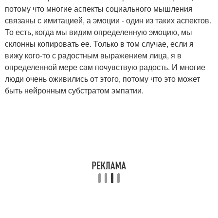
потому что многие аспекты социального мышления
связаны с имитацией, а эмоции - один из таких аспектов.
То есть, когда мы видим определенную эмоцию, мы
склонны копировать ее. Только в том случае, если я
вижу кого-то с радостным выражением лица, я в
определенной мере сам почувствую радость. И многие
люди очень оживились от этого, потому что это может
быть нейронным субстратом эмпатии.