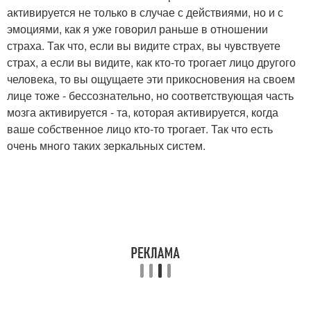
активируется не только в случае с действиями, но и с
эмоциями, как я уже говорил раньше в отношении
страха. Так что, если вы видите страх, вы чувствуете
страх, а если вы видите, как кто-то трогает лицо другого
человека, то вы ощущаете эти прикосновения на своем
лице тоже - бессознательно, но соответствующая часть
мозга активируется - та, которая активируется, когда
ваше собственное лицо кто-то трогает. Так что есть
очень много таких зеркальных систем.