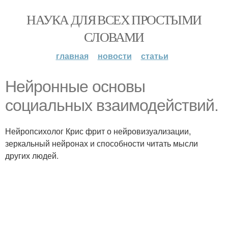
НАУКА ДЛЯ ВСЕХ ПРОСТЫМИ
СЛОВАМИ
главная
новости
статьи
Нейронные основы
социальных взаимодействий.
Нейропсихолог Крис фрит о нейровизуализации,
зеркальный нейронах и способности читать мысли
других людей.