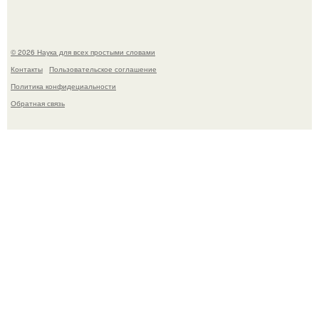
© 2026 Наука для всех простыми словами
Контакты
Пользовательское соглашение
Политика конфидециальности
Обратная связь