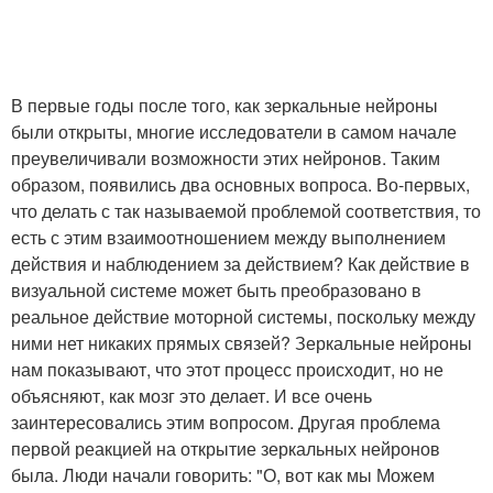
В первые годы после того, как зеркальные нейроны
были открыты, многие исследователи в самом начале
преувеличивали возможности этих нейронов. Таким
образом, появились два основных вопроса. Во-первых,
что делать с так называемой проблемой соответствия, то
есть с этим взаимоотношением между выполнением
действия и наблюдением за действием? Как действие в
визуальной системе может быть преобразовано в
реальное действие моторной системы, поскольку между
ними нет никаких прямых связей? Зеркальные нейроны
нам показывают, что этот процесс происходит, но не
объясняют, как мозг это делает. И все очень
заинтересовались этим вопросом. Другая проблема
первой реакцией на открытие зеркальных нейронов
была. Люди начали говорить: "О, вот как мы Можем