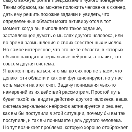
Таким образом, вы можете положить человека в сканер,
дать ему решить похожие задачки и увидеть, что
определенные области мозга активируются в тот
момент, когда вы выполняете такое задание,
заставляющее думать о мыслях другого человека, или
во время размышления о своих собственных мыслях.
Но самое интересное, что это не те области, в которых
обычно находятся зеркальные нейроны, а значит, это
совсем другая система.
Я должен признаться, что мы до сих пор не знаем, что
делают эти области и как они функционируют, но у нас
есть мысли на этот счет. Задачу понимания чьих-то
намерений из их действий рассмотрим. Простой путь
будет такой: вы видите действия другого человека, ваша
система зеркальных нейронов активируется и решает,
как вы бы поступили в этой ситуации, почему бы вы так
поступили, и так вы понимаете цель другого человека.
Но тут возникает проблема, которую хорошо отображает