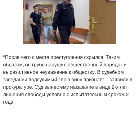
"После чего с места преступления скрылся. Таким
образом, он грубо нарушил общественный порядок и
выразил явное неуважение к обществу. В судебном
заседании подсудимый свою вину признал", - заявили в
прокуратуре. Суд вынес ему наказание в виде 2-х лет
лишения свободы условно с испытательным сроком 2
года.