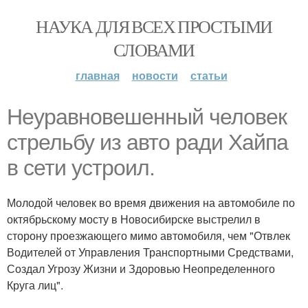
НАУКА ДЛЯ ВСЕХ ПРОСТЫМИ
СЛОВАМИ
главная
новости
статьи
Неуравновешенный человек
стрельбу из авто ради Хайпа
в сети устроил.
Молодой человек во время движения на автомобиле по
октябрьскому мосту в Новосибирске выстрелил в
сторону проезжающего мимо автомобиля, чем "Отвлек
Водителей от Управления Транспортными Средствами,
Создал Угрозу Жизни и Здоровью Неопределенного
Круга лиц".