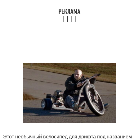
Этот необычный велосипед для дрифта под названием