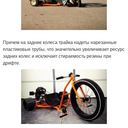
Причем на задние колеса трайка надеты нарезанные
пластиковые трубы, что значительно увеличивает ресурс
задних колес и исключает стираемость резины при
дрифте.