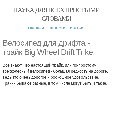
НАУКА ДЛЯ ВСЕХ ПРОСТЫМИ
СЛОВАМИ
главная
новости
статьи
Велосипед для дрифта -
трайк Big Wheel Drift Trike.
Все знают, что настоящий трайк, или по-простому
трехколесный велосипед - большая редкость на дороге,
ведь это очень дорогое и роскошное удовольствие.
Трайки бывают разные, в том числе могут быть и такие.