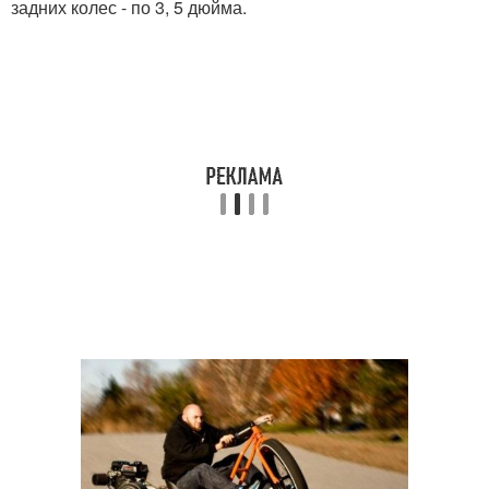
задних колес - по 3, 5 дюйма.