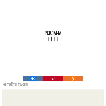
Читайте также