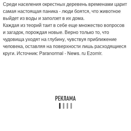
Среди населения окрестных деревень временами царит
самая настоящая паника - люди боятся, что животное
выйдет из воды и заползет в их дома.
Каждая из теорий таит в себе еще множество вопросов
и загадок, порождая новые. Верно только то, что
чудовища уходят на глубину, чувствуя приближение
человека, оставляя на поверхности лишь расходящиеся
круги. Источник: Paranormal - News. ru Ezomir.