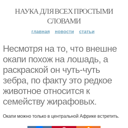
НАУКА ДЛЯ ВСЕХ ПРОСТЫМИ
СЛОВАМИ
главная
новости
статьи
Несмотря на то, что внешне
окапи похож на лошадь, а
раскраской он чуть-чуть
зебра, по факту это редкое
животное относится к
семейству жирафовых.
Окапи можно только в центральной Африке встретить.