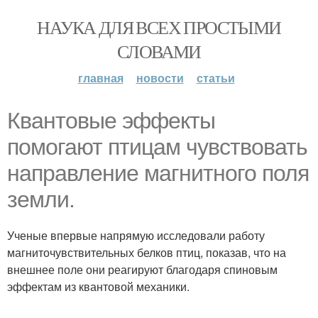
НАУКА ДЛЯ ВСЕХ ПРОСТЫМИ
СЛОВАМИ
главная
новости
статьи
Квантовые эффекты
помогают птицам чувствовать
направление магнитного поля
земли.
Ученые впервые напрямую исследовали работу
магниточувствительных белков птиц, показав, что на
внешнее поле они реагируют благодаря спиновым
эффектам из квантовой механики.