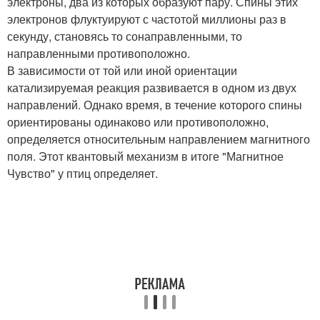
электроны, два из которых образуют пару. Спины этих
электронов флуктуируют с частотой миллионы раз в
секунду, становясь то сонаправленными, то
направленными противоположно.
В зависимости от той или иной ориентации
катализируемая реакция развивается в одном из двух
направлений. Однако время, в течение которого спины
ориентированы одинаково или противоположно,
определяется относительным направлением магнитного
поля. Этот квантовый механизм в итоге "Магнитное
Чувство" у птиц определяет.