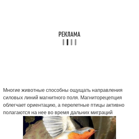
Многие животные способны ощущать направления
силовых линий магнитного поля. Магниторецепция
облегчает ориентацию, а перелетные птицы активно
полагаются на нее во время дальних миграций