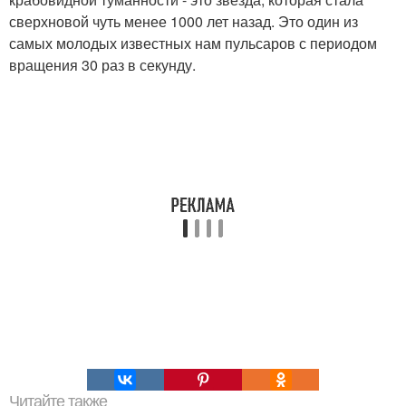
сверхновой чуть менее 1000 лет назад. Это один из
самых молодых известных нам пульсаров с периодом
вращения 30 раз в секунду.
Читайте также