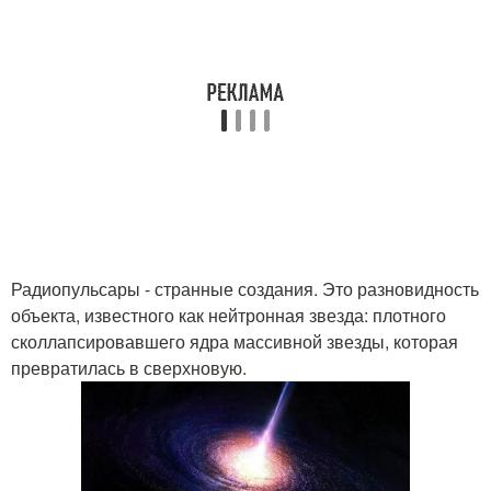
Радиопульсары - странные создания. Это разновидность
объекта, известного как нейтронная звезда: плотного
сколлапсировавшего ядра массивной звезды, которая
превратилась в сверхновую.