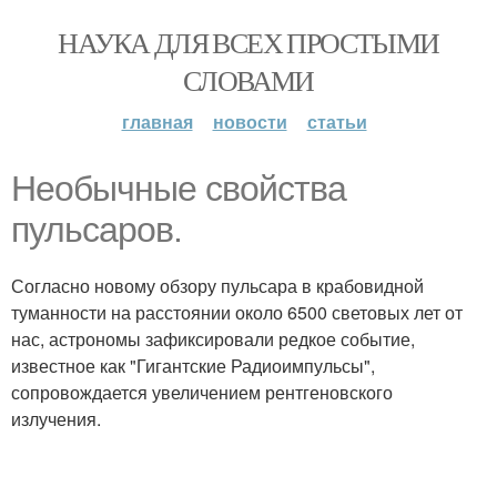
НАУКА ДЛЯ ВСЕХ ПРОСТЫМИ
СЛОВАМИ
главная
новости
статьи
Необычные свойства
пульсаров.
Согласно новому обзору пульсара в крабовидной
туманности на расстоянии около 6500 световых лет от
нас, астрономы зафиксировали редкое событие,
известное как "Гигантские Радиоимпульсы",
сопровождается увеличением рентгеновского
излучения.