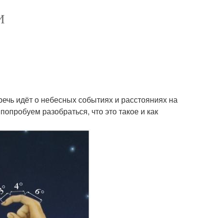
И
речь идёт о небесных событиях и расстояниях на
 попробуем разобраться, что это такое и как