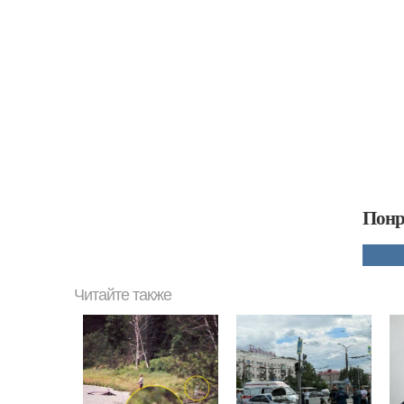
Понр
Читайте также