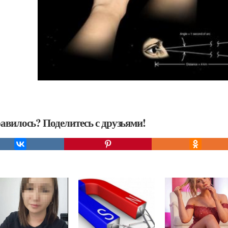
авилось? Поделитесь с друзьями!