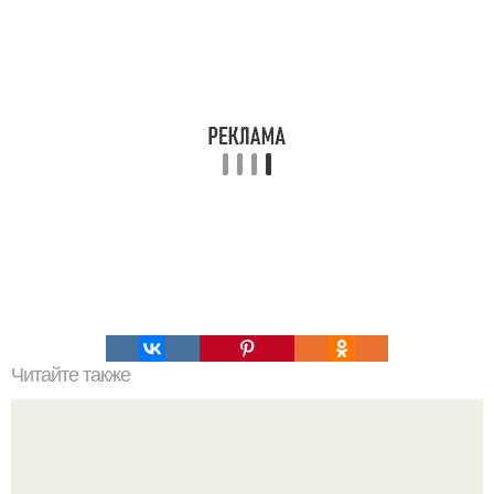
Читайте также