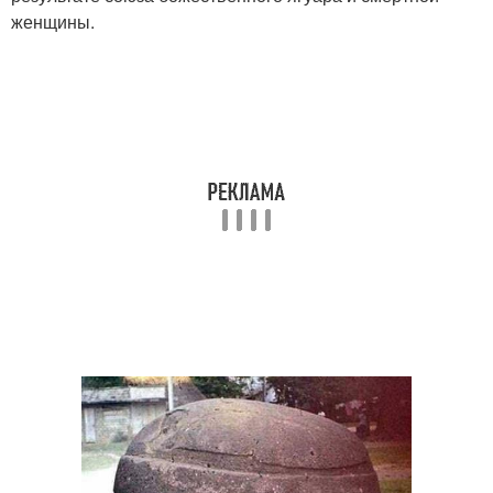
женщины.