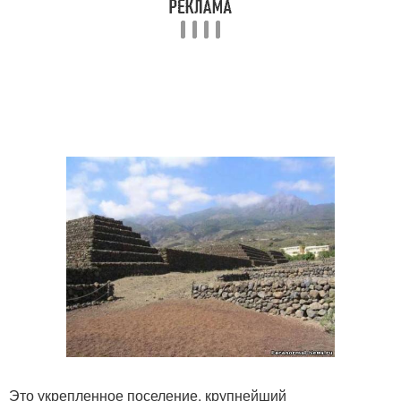
Это укрепленное поселение, крупнейший