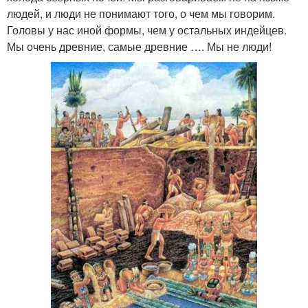
людей, и люди не понимают того, о чем мы говорим.
Головы у нас иной формы, чем у остальных индейцев.
Мы очень древние, самые древние …. Мы не люди!