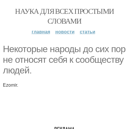
НАУКА ДЛЯ ВСЕХ ПРОСТЫМИ
СЛОВАМИ
главная
новости
статьи
Некоторые народы до сих пор
не относят себя к сообществу
людей.
Ezomir.