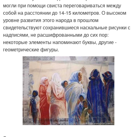
могли при помощи свиста переговариваться между
собой на расстоянии до 14-15 километров. О высоком
уровне развития этого народа в прошлом
свидетельствуют сохранившиеся наскальные рисунки с
надписями, не расшифрованными до сих пор:
некоторые элементы напоминают буквы, другие -
геометрические фигуры.