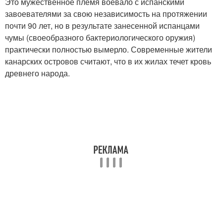
Это мужественное племя воевало с испанскими
завоевателями за свою независимость на протяжении
почти 90 лет, но в результате занесенной испанцами
чумы (своеобразного бактериологического оружия)
практически полностью вымерло. Современные жители
канарских островов считают, что в их жилах течет кровь
древнего народа.