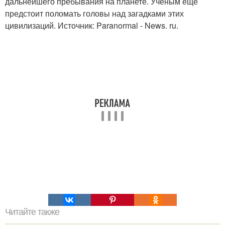
дальнейшего пребывания на планете. Ученым еще
предстоит поломать головы над загадками этих
цивилизаций. Источник: Paranormal - News. ru.
Читайте также