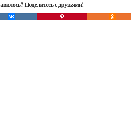
авилось? Поделитесь с друзьями!