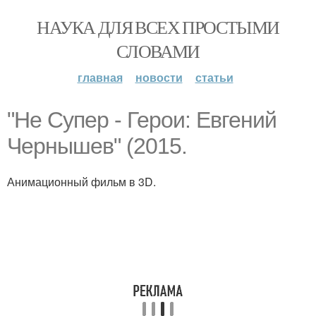
НАУКА ДЛЯ ВСЕХ ПРОСТЫМИ
СЛОВАМИ
главная
новости
статьи
"Не Супер - Герои: Евгений
Чернышев" (2015.
Анимационный фильм в 3D.