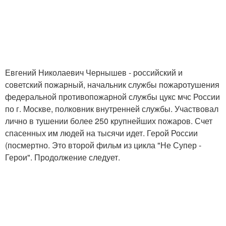
Евгений Николаевич Чернышев - российский и
советский пожарный, начальник службы пожаротушения
федеральной противопожарной службы цукс мчс России
по г. Москве, полковник внутренней службы. Участвовал
лично в тушении более 250 крупнейших пожаров. Счет
спасенных им людей на тысячи идет. Герой России
(посмертно. Это второй фильм из цикла "Не Супер -
Герои". Продолжение следует.