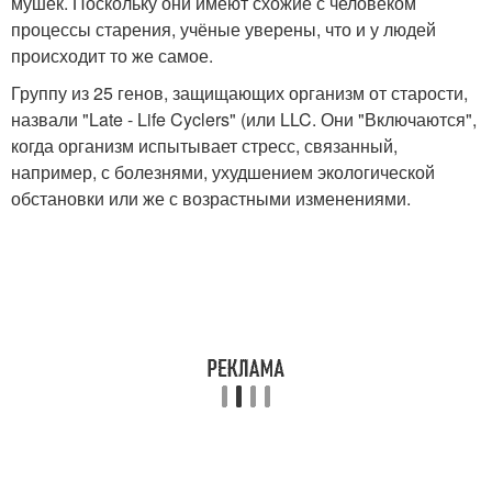
мушек. Поскольку они имеют схожие с человеком
процессы старения, учёные уверены, что и у людей
происходит то же самое.
Группу из 25 генов, защищающих организм от старости,
назвали "Late - Life Cyclers" (или LLC. Они "Включаются",
когда организм испытывает стресс, связанный,
например, с болезнями, ухудшением экологической
обстановки или же с возрастными изменениями.