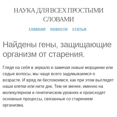
НАУКА ДЛЯ ВСЕХ ПРОСТЫМИ
СЛОВАМИ
главная
новости
статьи
Найдены гены, защищающие
организм от старения.
Глядя на себя в зеркало и замечая новые морщинки или
седые волосы, мы чаще всего задумываемся о
возрасте. И вряд ли беспокоимся, как при этом выглядят
наши клетки или нити днк. Тем не менее, именно на
молекулярном и генетическом уровнях и происходят
основные процессы, связанные со старением
организма.