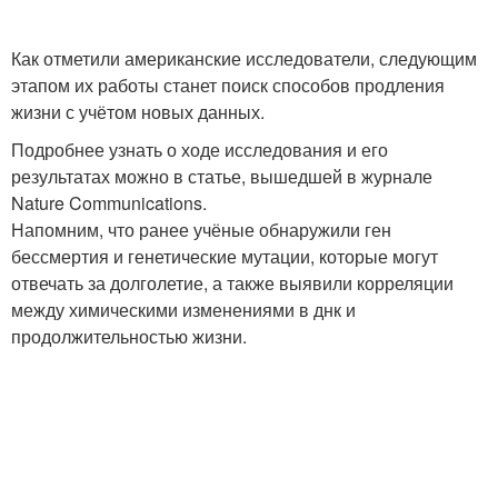
Как отметили американские исследователи, следующим
этапом их работы станет поиск способов продления
жизни с учётом новых данных.
Подробнее узнать о ходе исследования и его
результатах можно в статье, вышедшей в журнале
Nature Communications.
Напомним, что ранее учёные обнаружили ген
бессмертия и генетические мутации, которые могут
отвечать за долголетие, а также выявили корреляции
между химическими изменениями в днк и
продолжительностью жизни.