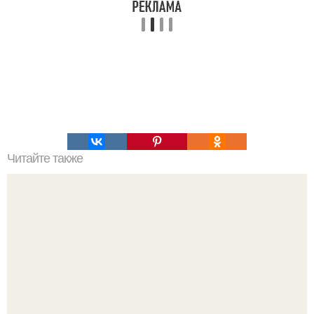
Читайте также
Самый быстрый человек в СССР.