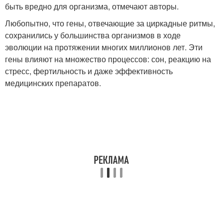
быть вредно для организма, отмечают авторы.
Любопытно, что гены, отвечающие за циркадные ритмы,
сохранились у большинства организмов в ходе
эволюции на протяжении многих миллионов лет. Эти
гены влияют на множество процессов: сон, реакцию на
стресс, фертильность и даже эффективность
медицинских препаратов.