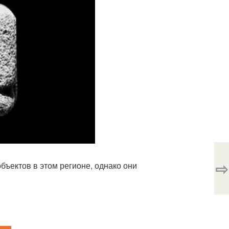
⇨
бъектов в этом регионе, однако они