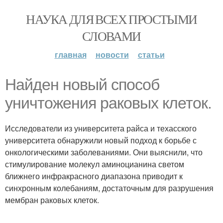
НАУКА ДЛЯ ВСЕХ ПРОСТЫМИ
СЛОВАМИ
главная
новости
статьи
Найден новый способ
уничтожения раковых клеток.
Исследователи из университета райса и техасского
университета обнаружили новый подход к борьбе с
онкологическими заболеваниями. Они выяснили, что
стимулирование молекул аминоцианина светом
ближнего инфракрасного диапазона приводит к
синхронным колебаниям, достаточным для разрушения
мембран раковых клеток.