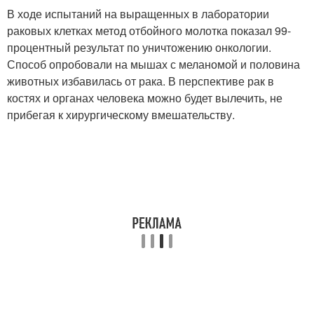
В ходе испытаний на выращенных в лаборатории
раковых клетках метод отбойного молотка показал 99-
процентный результат по уничтожению онкологии.
Способ опробовали на мышах с меланомой и половина
животных избавилась от рака. В перспективе рак в
костях и органах человека можно будет вылечить, не
прибегая к хирургическому вмешательству.