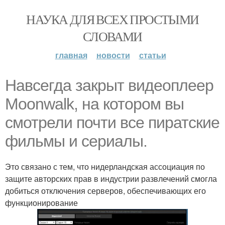
НАУКА ДЛЯ ВСЕХ ПРОСТЫМИ
СЛОВАМИ
главная
новости
статьи
Навсегда закрыт видеоплеер
Moonwalk, на котором вы
смотрели почти все пиратские
фильмы и сериалы.
Это связано с тем, что нидерландская ассоциация по
защите авторских прав в индустрии развлечений смогла
добиться отключения серверов, обеспечивающих его
функционирование