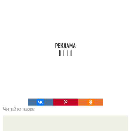
Читайте также