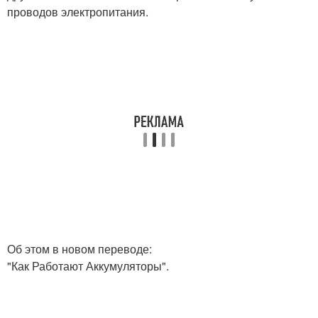
проводов электропитания.
Об этом в новом переводе:
"Как Работают Аккумуляторы".