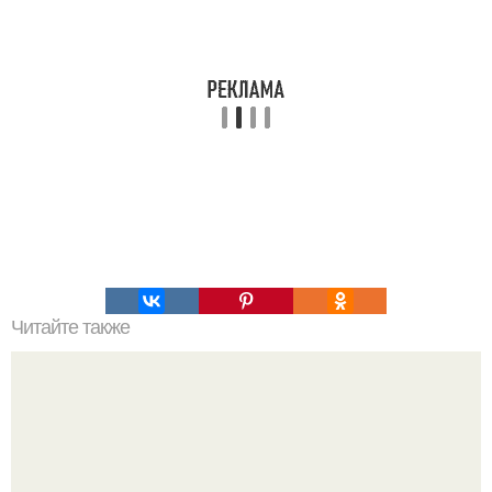
Читайте также