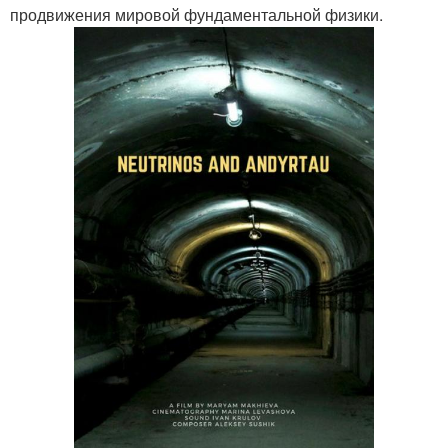
продвижения мировой фундаментальной физики.