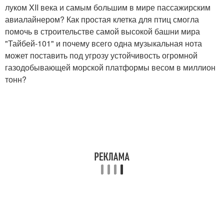
луком XII века и самым большим в мире пассажирским
авиалайнером? Как простая клетка для птиц смогла
помочь в строительстве самой высокой башни мира
"Тайбей-101" и почему всего одна музыкальная нота
может поставить под угрозу устойчивость огромной
газодобывающей морской платформы весом в миллион
тонн?