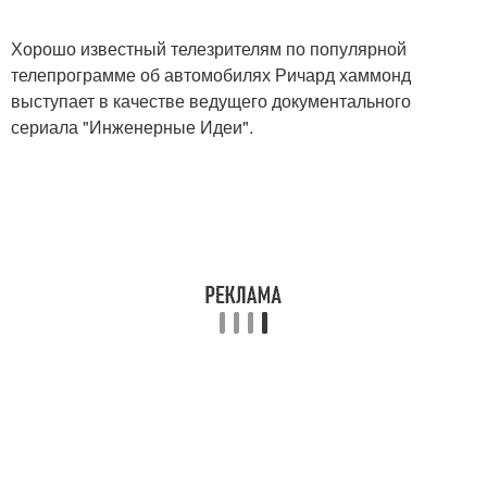
Хорошо известный телезрителям по популярной
телепрограмме об автомобилях Ричард хаммонд
выступает в качестве ведущего документального
сериала "Инженерные Идеи".