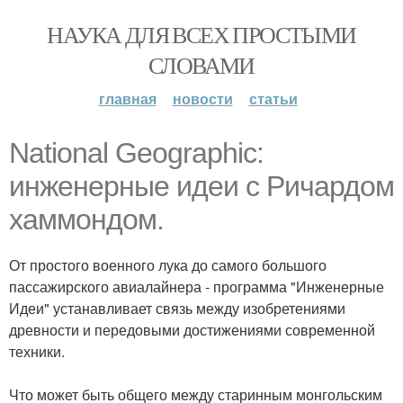
НАУКА ДЛЯ ВСЕХ ПРОСТЫМИ
СЛОВАМИ
главная
новости
статьи
National Geographic:
инженерные идеи с Ричардом
хаммондом.
От простого военного лука до самого большого
пассажирского авиалайнера - программа "Инженерные
Идеи" устанавливает связь между изобретениями
древности и передовыми достижениями современной
техники.
Что может быть общего между старинным монгольским