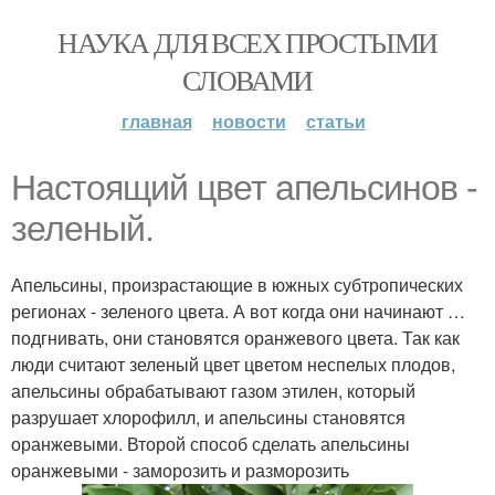
НАУКА ДЛЯ ВСЕХ ПРОСТЫМИ
СЛОВАМИ
главная
новости
статьи
Настоящий цвет апельсинов -
зеленый.
Апельсины, произрастающие в южных субтропических
регионах - зеленого цвета. А вот когда они начинают …
подгнивать, они становятся оранжевого цвета. Так как
люди считают зеленый цвет цветом неспелых плодов,
апельсины обрабатывают газом этилен, который
разрушает хлорофилл, и апельсины становятся
оранжевыми. Второй способ сделать апельсины
оранжевыми - заморозить и разморозить