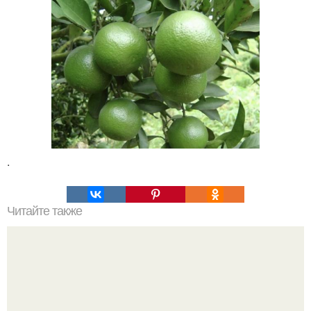
.
Читайте также